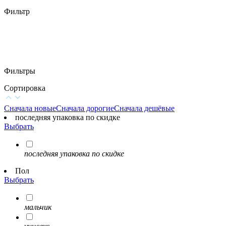
Фильтр
Фильтры
Сортировка
Сначала новые
Сначала дорогие
Сначала дешёвые
последняя упаковка по скидке
Выбрать
последняя упаковка по скидке
Пол
Выбрать
мальчик