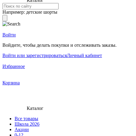
Каталог
Например:
детские шорты
Войти
Войдите, чтобы делать покупки и отслеживать заказы.
Войти или зарегистрироваться
Личный кабинет
Избранное
Корзина
Каталог
Все товары
Школа 2026
Акции
0-12