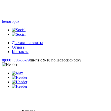
Белогорск
Доставка и оплата
Отзывы
Контакты
8(800) 550-55-79
пн-пт с 9-18 по Новосибирску