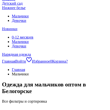
Детский сад
Нижнее белье
Мальчики
Девочки
Новинки
0-12 месяцев
Мальчики
Девочки
Нарядная одежда
Главная
Войти
Избранное
0
Корзина
?
Главная
Мальчики
Одежда для мальчиков оптом в
Белогорске
Все фильтры и сортировка