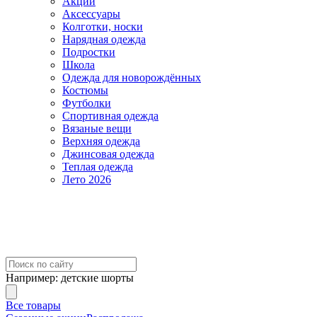
Акции
Аксессуары
Колготки, носки
Нарядная одежда
Подростки
Школа
Одежда для новорождённых
Костюмы
Футболки
Спортивная одежда
Вязаные вещи
Верхняя одежда
Джинсовая одежда
Теплая одежда
Лето 2026
Например:
детские шорты
Все товары