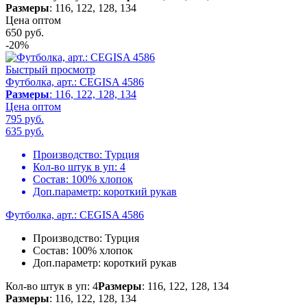
Размеры
: 116, 122, 128, 134
Цена оптом
650
руб.
-20%
Быстрый просмотр
Футболка, арт.: CEGISA 4586
Размеры
: 116, 122, 128, 134
Цена оптом
795 руб.
635
руб.
Производство:
Турция
Кол-во штук в уп:
4
Состав:
100% хлопок
Доп.параметр:
короткий рукав
Футболка, арт.: CEGISA 4586
Производство:
Турция
Состав:
100% хлопок
Доп.параметр:
короткий рукав
Кол-во штук в уп: 4
Размеры
: 116, 122, 128, 134
Размеры
: 116, 122, 128, 134