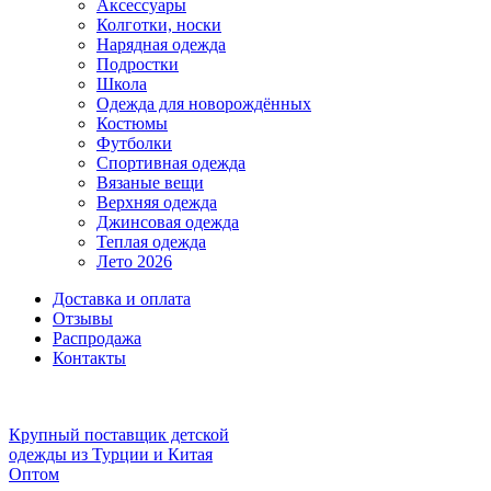
Аксессуары
Колготки, носки
Нарядная одежда
Подростки
Школа
Одежда для новорождённых
Костюмы
Футболки
Спортивная одежда
Вязаные вещи
Верхняя одежда
Джинсовая одежда
Теплая одежда
Лето 2026
Доставка и оплата
Отзывы
Распродажа
Контакты
Крупный поставщик детской
одежды из
Турции и Китая
Оптом