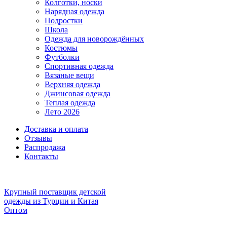
Колготки, носки
Нарядная одежда
Подростки
Школа
Одежда для новорождённых
Костюмы
Футболки
Спортивная одежда
Вязаные вещи
Верхняя одежда
Джинсовая одежда
Теплая одежда
Лето 2026
Доставка и оплата
Отзывы
Распродажа
Контакты
Крупный поставщик детской
одежды из
Турции и Китая
Оптом