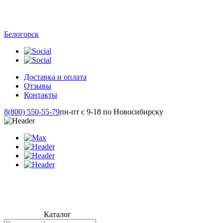
Белогорск
Доставка и оплата
Отзывы
Контакты
8(800) 550-55-79
пн-пт с 9-18 по Новосибирску
Каталог