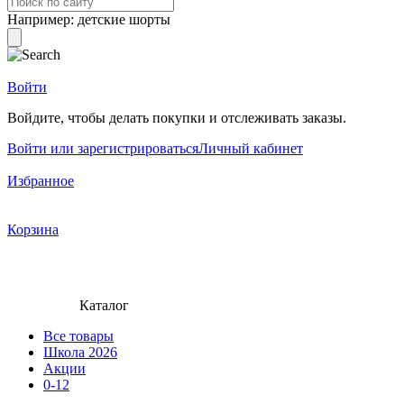
Например:
детские шорты
Войти
Войдите, чтобы делать покупки и отслеживать заказы.
Войти или зарегистрироваться
Личный кабинет
Избранное
Корзина
Каталог
Все товары
Школа 2026
Акции
0-12