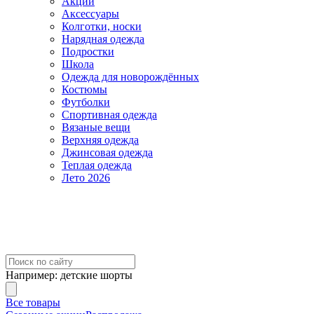
Акции
Аксессуары
Колготки, носки
Нарядная одежда
Подростки
Школа
Одежда для новорождённых
Костюмы
Футболки
Спортивная одежда
Вязаные вещи
Верхняя одежда
Джинсовая одежда
Теплая одежда
Лето 2026
Например:
детские шорты
Все товары