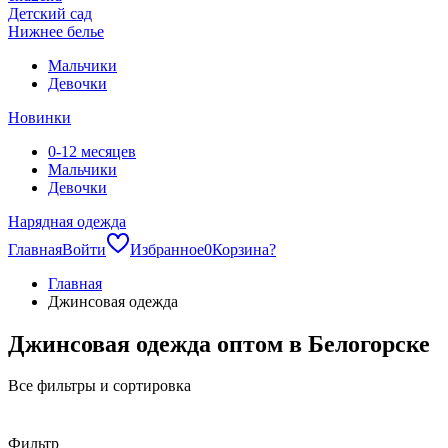
Детский сад
Нижнее белье
Мальчики
Девочки
Новинки
0-12 месяцев
Мальчики
Девочки
Нарядная одежда
Главная
Войти
Избранное
0
Корзина
?
Главная
Джинсовая одежда
Джинсовая одежда оптом в Белогорске
Все фильтры и сортировка
Фильтр