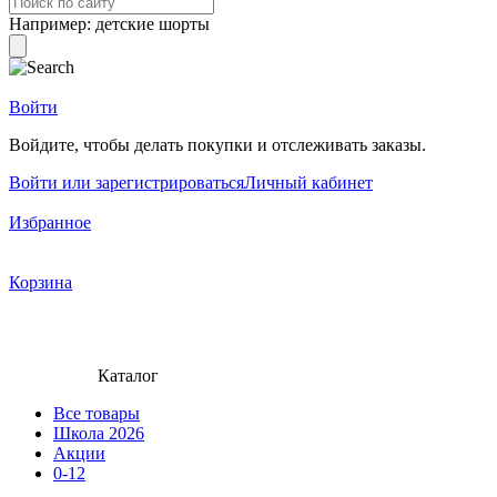
Например:
детские шорты
Войти
Войдите, чтобы делать покупки и отслеживать заказы.
Войти или зарегистрироваться
Личный кабинет
Избранное
Корзина
Каталог
Все товары
Школа 2026
Акции
0-12