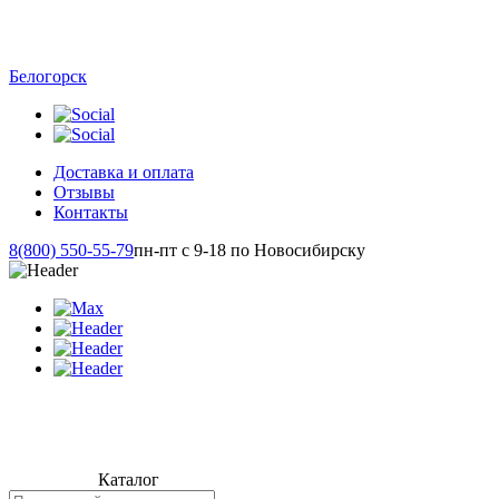
Белогорск
Доставка и оплата
Отзывы
Контакты
8(800) 550-55-79
пн-пт с 9-18 по Новосибирску
Каталог