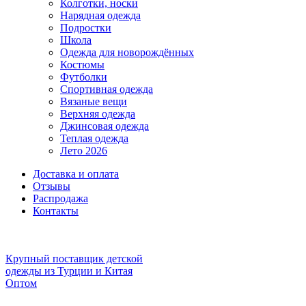
Колготки, носки
Нарядная одежда
Подростки
Школа
Одежда для новорождённых
Костюмы
Футболки
Спортивная одежда
Вязаные вещи
Верхняя одежда
Джинсовая одежда
Теплая одежда
Лето 2026
Доставка и оплата
Отзывы
Распродажа
Контакты
Крупный поставщик детской
одежды из
Турции и Китая
Оптом